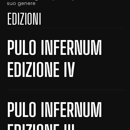
suo genere
EDIZIONI
PULO INFERNUM
EDIZIONE IV
PULO INFERNUM