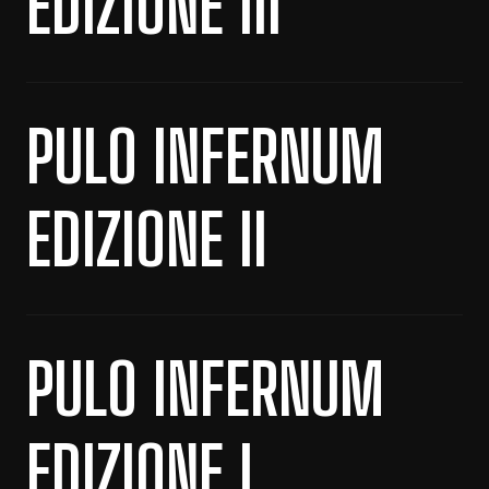
EDIZIONE III
PULO INFERNUM
EDIZIONE II
PULO INFERNUM
EDIZIONE I