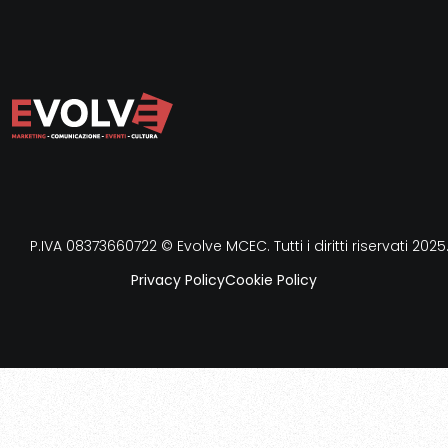
P.IVA 08373660722 © Evolve MCEC. Tutti i diritti riservati 2025
Privacy Policy
Cookie Policy