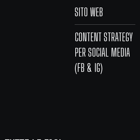
SITO WEB
CONTENT STRATEGY
PER SOCIAL MEDIA
(FB & IG)