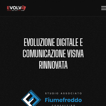
EVOLUZIONE DIGITALE E
COMUNICAZIONE VISIVA
RINNOVATA