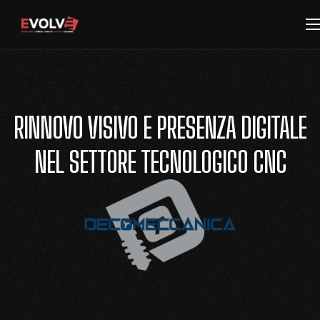
RINNOVO VISIVO E PRESENZA DIGITALE
NEL SETTORE TECNOLOGICO CNC