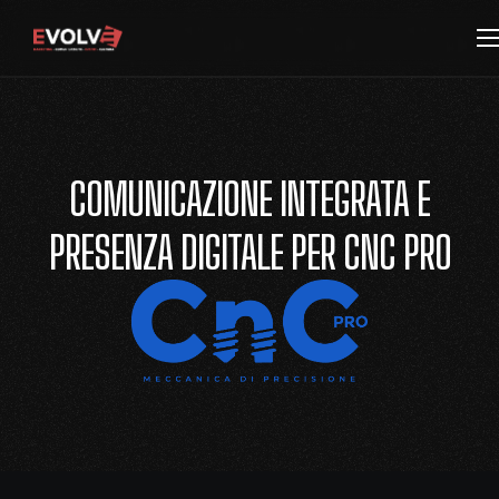
COMUNICAZIONE INTEGRATA E
PRESENZA DIGITALE PER CNC PRO