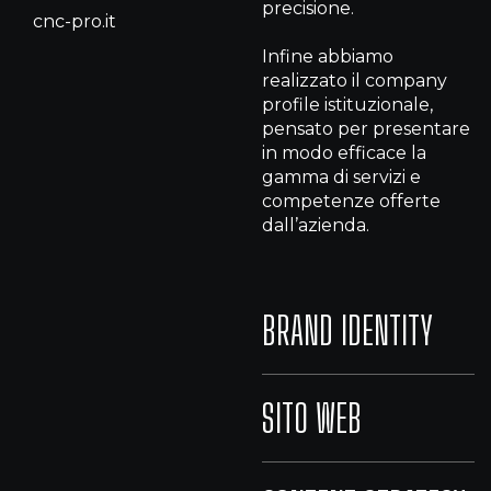
precisione.
cnc-pro.it
Infine abbiamo
realizzato il company
profile istituzionale,
pensato per presentare
in modo efficace la
gamma di servizi e
competenze offerte
dall’azienda.
BRAND IDENTITY
SITO WEB