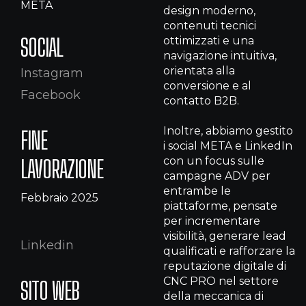
META
design moderno,
contenuti tecnici
SOCIAL
ottimizzati e una
navigazione intuitiva,
orientata alla
Instagram
conversione e al
Facebook
contatto B2B.
Inoltre, abbiamo gestito
FINE
i social META e LinkedIn
con un focus sulle
LAVORAZIONE
campagne ADV per
entrambe le
Febbraio 2025
piattaforme, pensate
per incrementare
visibilità, generare lead
Linkedin
qualificati e rafforzare la
reputazione digitale di
CNC PRO nel settore
SITO WEB
della meccanica di