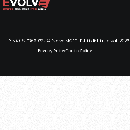
P.IVA 08373660722 © Evolve MCEC. Tutti i diritti riservati 2025
Privacy Policy
Cookie Policy