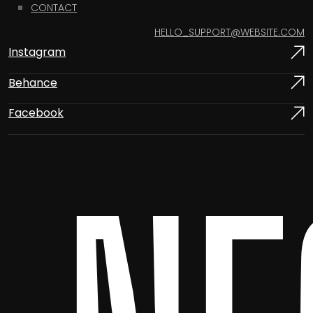
CONTACT
HELLO_SUPPORT@WEBSITE.COM
Instagram
Behance
Facebook