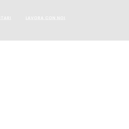
ITARI
LAVORA CON NOI