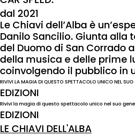
dal 2021
Le Chiavi dell’Alba è un’esp
Danilo Sancilio. Giunta alla 
del Duomo di San Corrado a M
della musica e delle prime lu
coinvolgendo il pubblico in
RIVIVI LA MAGIA DI QUESTO SPETTACOLO UNICO NEL SUO
EDIZIONI
Rivivi la magia di questo spettacolo unico nel suo gene
EDIZIONI
LE CHIAVI DELL'ALBA